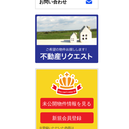
お問い合わせ
未公開物件情報を見る
新規会員登録
※登録いただいた内容は