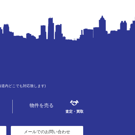
道内どこでも対応致します)
物件を売る
査定・買取
メールでのお問い合わせ