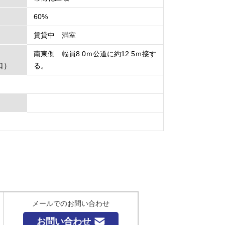
60%
賃貸中 満室
南東側 幅員8.0ｍ公道に約12.5ｍ接す
口）
る。
メールでのお問い合わせ
お問い合わせ