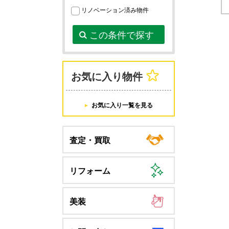
リノベーション済み物件
この条件で探す
お気に入り物件
お気に入り一覧を見る
査定・買取
リフォーム
美装