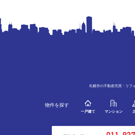
札幌市の不動産売買・リフ
物件を探す
一戸建て
マンション