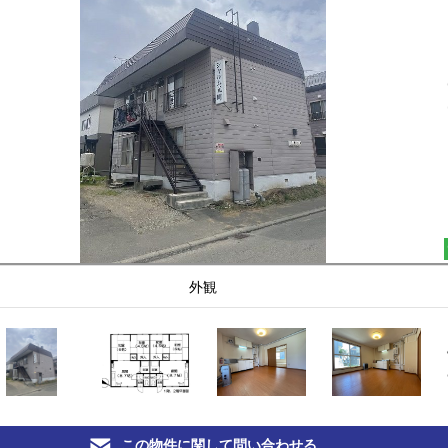
外観
この物件に関して問い合わせる