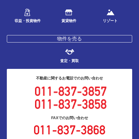
収益・投資物件
賃貸物件
リゾート
物件を売る
査定・買取
不動産に関する
お電話でのお問い合わせ
FAXでの
お問い合わせ