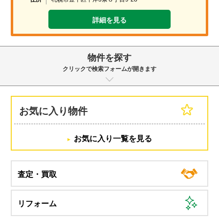
詳細を見る
物件を探す
クリックで検索フォームが開きます
お気に入り物件
お気に入り一覧を見る
査定・買取
リフォーム