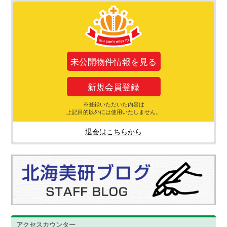
未公開物件情報を見る
新規会員登録
※登録いただいた内容は
上記目的以外には使用いたしません。
退会はこちらから
アクセスカウンター