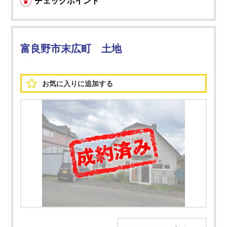
チェックポイント
富良野市末広町 土地
お気に入りに
追加する