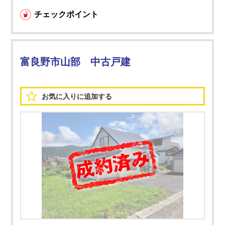
チェックポイント
富良野市山部 中古戸建
お気に入りに
追加する