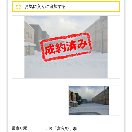
お気に入りに
追加する
最寄り駅
ＪＲ「富良野」駅