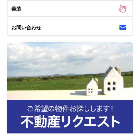
美装
お問い合わせ