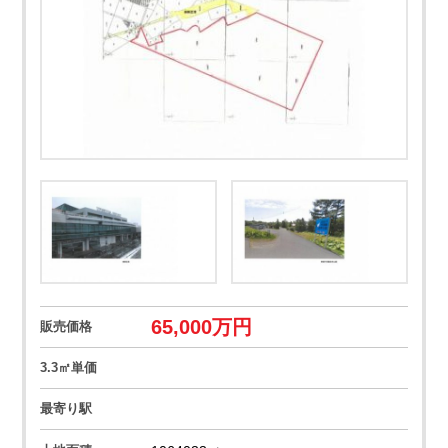
65,000
万円
販売価格
3.3㎡単価
最寄り駅