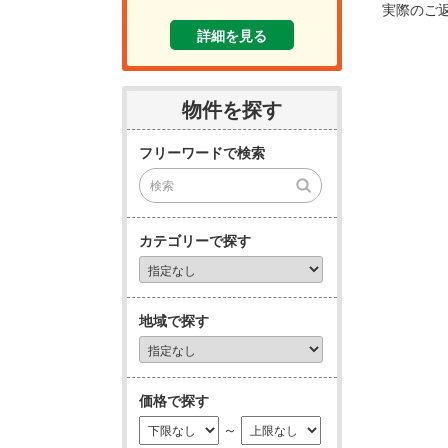
実際のご
詳細を見る
物件を探す
フリーワードで検索
カテゴリーで探す
地域で探す
価格で探す
～