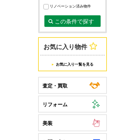
リノベーション済み物件
この条件で探す
お気に入り物件
お気に入り一覧を見る
査定・買取
リフォーム
美装