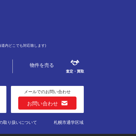
道内どこでも対応致します)
物件を売る
査定・買取
メールでのお問い合わせ
お問い合わせ
の取り扱いについて
札幌市通学区域