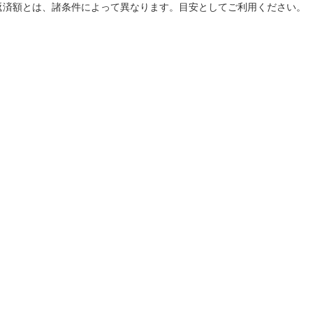
返済額とは、諸条件によって異なります。目安としてご利用ください。