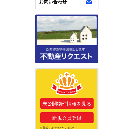
お問い合わせ
未公開物件情報を見る
新規会員登録
※登録いただいた内容は