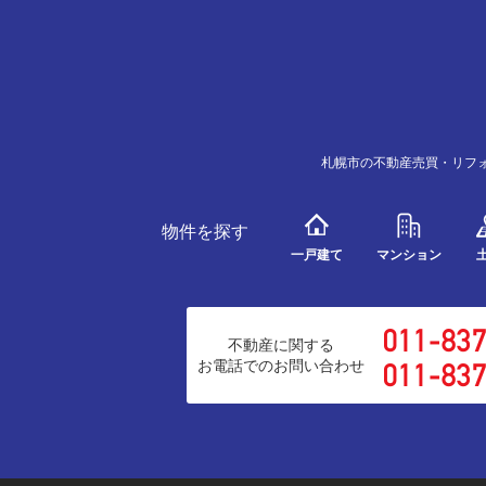
札幌市の不動産売買・リフ
物件を探す
一戸建て
マンション
不動産に関する
お電話でのお問い合わせ