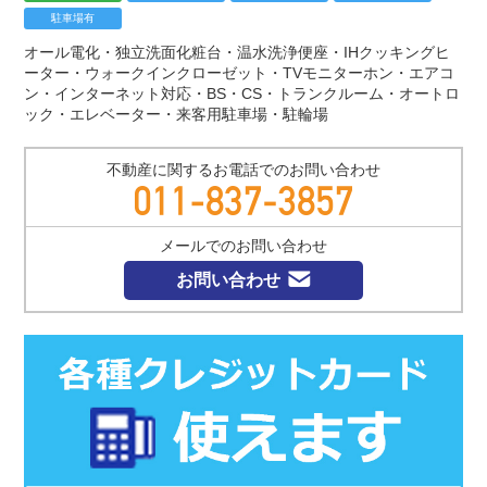
駐車場有
オール電化・独立洗面化粧台・温水洗浄便座・IHクッキングヒ
ーター・ウォークインクローゼット・TVモニターホン・エアコ
ン・インターネット対応・BS・CS・トランクルーム・オートロ
ック・エレベーター・来客用駐車場・駐輪場
不動産に関する
お電話での
お問い合わせ
メールでのお問い合わせ
お問い合わせ