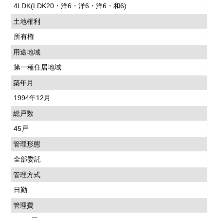
4LDK(LDK20・洋6・洋6・洋6・和6)
土地権利
所有権
用途地域
第一種住居地域
築年月
1994年12月
総戸数
45戸
管理形態
全部委託
管理方式
日勤
管理費