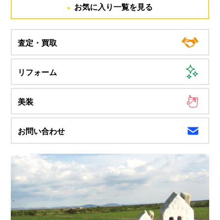
お気に入り一覧を見る
査定・買取
リフォーム
美装
お問い合わせ