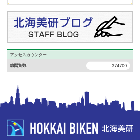
アクセスカウンター
総閲覧数:
374700