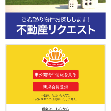
未公開物件情報を見る
新規会員登録
※登録いただいた内容は
上記目的以外には使用いたしません。
退会はこちらから