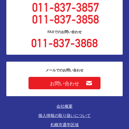
FAXでの
お問い合わせ
メールでのお問い合わせ
お問い合わせ
会社概要
個人情報の取り扱いについて
札幌市通学区域