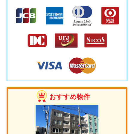
おすすめ物件