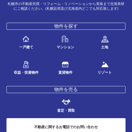
札幌市の不動産売買・リフォーム・リノベーションから美装まで北海美研
にご相談ください。(札幌近郊及び北海道内どこでも対応致します)
物件を探す
一戸建て
マンション
土地
収益・投資物件
賃貸物件
リゾート
物件を売る
査定・買取
不動産に関する
お電話でのお問い合わせ