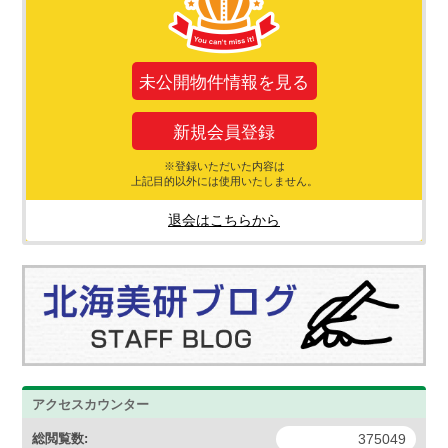
未公開物件情報を見る
新規会員登録
※登録いただいた内容は
上記目的以外には使用いたしません。
退会はこちらから
アクセスカウンター
総閲覧数:
375049