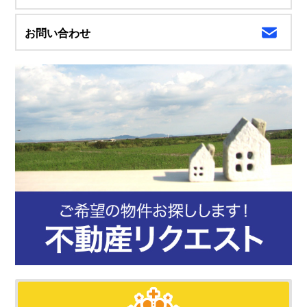
お問い合わせ