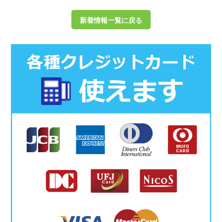
新着情報一覧に戻る