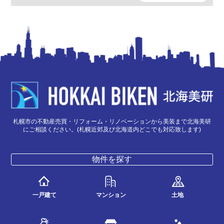
札幌市の不動産売買・リフォーム・リノベーションから美装まで北海美研
にご相談ください。(札幌近郊及び北海道内どこでも対応致します)
物件を探す
一戸建て
マンション
土地