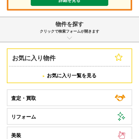
詳細を見る
物件を探す
クリックで検索フォームが開きます
お気に入り物件
お気に入り一覧を見る
査定・買取
リフォーム
美装