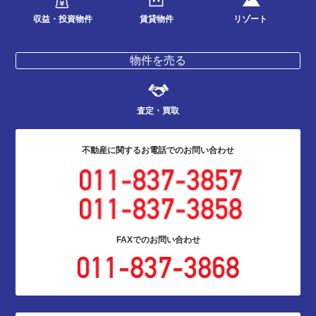
収益・投資物件
賃貸物件
リゾート
物件を売る
査定・買取
不動産に関する
お電話でのお問い合わせ
FAXでの
お問い合わせ